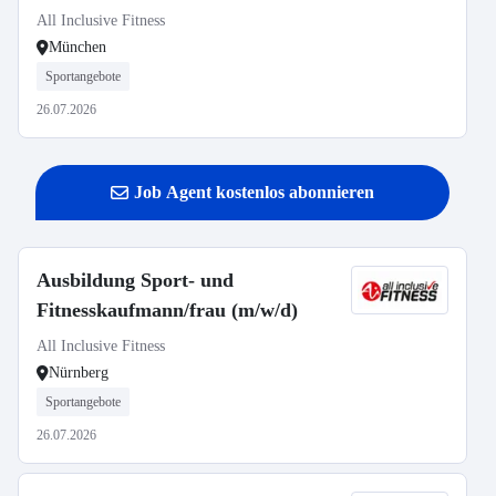
All Inclusive Fitness
München
Sportangebote
26.07.2026
Job Agent kostenlos abonnieren
Ausbildung Sport- und
Fitnesskaufmann/frau (m/w/d)
All Inclusive Fitness
Nürnberg
Sportangebote
26.07.2026