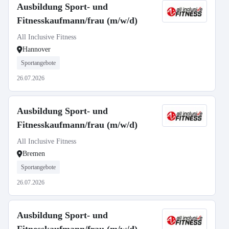
Ausbildung Sport- und
Fitnesskaufmann/frau (m/w/d)
All Inclusive Fitness
Hannover
Sportangebote
26.07.2026
Ausbildung Sport- und
Fitnesskaufmann/frau (m/w/d)
All Inclusive Fitness
Bremen
Sportangebote
26.07.2026
Ausbildung Sport- und