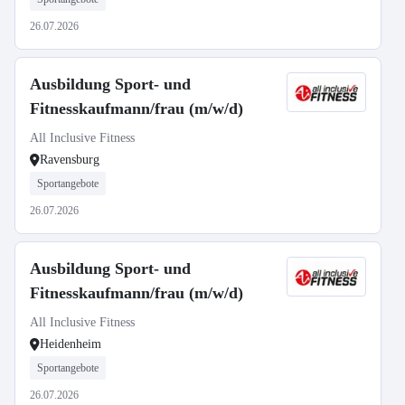
26.07.2026
Ausbildung Sport- und
Fitnesskaufmann/frau (m/w/d)
All Inclusive Fitness
Ravensburg
Sportangebote
26.07.2026
Ausbildung Sport- und
Fitnesskaufmann/frau (m/w/d)
All Inclusive Fitness
Heidenheim
Sportangebote
26.07.2026