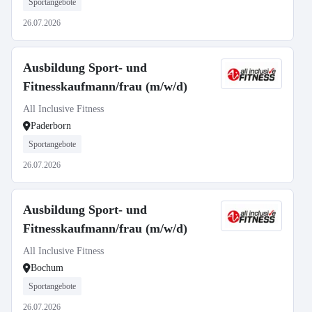
Sportangebote
26.07.2026
Ausbildung Sport- und
Fitnesskaufmann/frau (m/w/d)
All Inclusive Fitness
Paderborn
Sportangebote
26.07.2026
Ausbildung Sport- und
Fitnesskaufmann/frau (m/w/d)
All Inclusive Fitness
Bochum
Sportangebote
26.07.2026