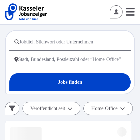
Jobs finden
Veröffentlicht seit
Home-Office