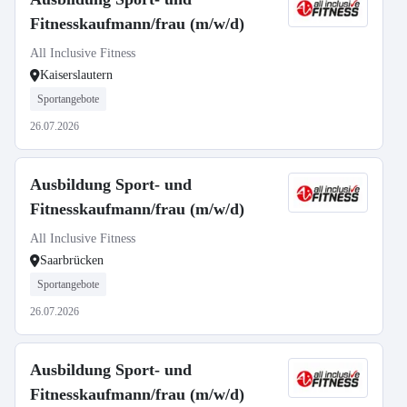
Fitnesskaufmann/frau (m/w/d)
All Inclusive Fitness
Kaiserslautern
Sportangebote
26.07.2026
Ausbildung Sport- und
Fitnesskaufmann/frau (m/w/d)
All Inclusive Fitness
Saarbrücken
Sportangebote
26.07.2026
Ausbildung Sport- und
Fitnesskaufmann/frau (m/w/d)