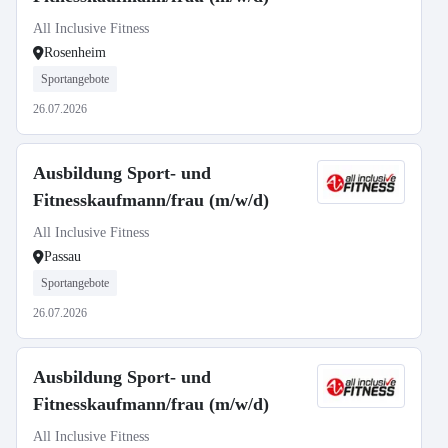
All Inclusive Fitness
Rosenheim
Sportangebote
26.07.2026
Ausbildung Sport- und
Fitnesskaufmann/frau (m/w/d)
All Inclusive Fitness
Passau
Sportangebote
26.07.2026
Ausbildung Sport- und
Fitnesskaufmann/frau (m/w/d)
All Inclusive Fitness