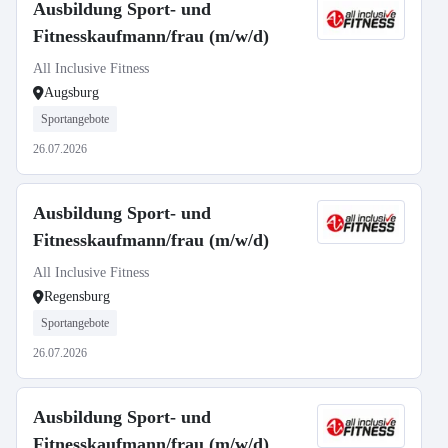
Ausbildung Sport- und
Fitnesskaufmann/frau (m/w/d)
All Inclusive Fitness
Augsburg
Sportangebote
26.07.2026
Ausbildung Sport- und
Fitnesskaufmann/frau (m/w/d)
All Inclusive Fitness
Regensburg
Sportangebote
26.07.2026
Ausbildung Sport- und
Fitnesskaufmann/frau (m/w/d)