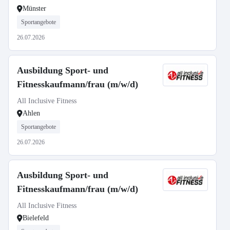
Münster
Sportangebote
26.07.2026
Ausbildung Sport- und
Fitnesskaufmann/frau (m/w/d)
All Inclusive Fitness
Ahlen
Sportangebote
26.07.2026
Ausbildung Sport- und
Fitnesskaufmann/frau (m/w/d)
All Inclusive Fitness
Bielefeld