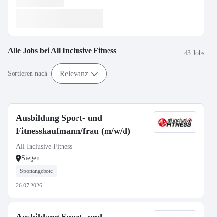
Alle Jobs bei
All Inclusive Fitness
43 Jobs
Relevanz
Sortieren nach
Ausbildung Sport- und
Fitnesskaufmann/frau (m/w/d)
All Inclusive Fitness
Siegen
Sportangebote
26.07.2026
Ausbildung Sport- und