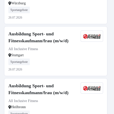
Würzburg
Sportangebote
26.07.2026
Ausbildung Sport- und
Fitnesskaufmann/frau (m/w/d)
All Inclusive Fitness
Stuttgart
Sportangebote
26.07.2026
Ausbildung Sport- und
Fitnesskaufmann/frau (m/w/d)
All Inclusive Fitness
Heilbronn
Sportangebote