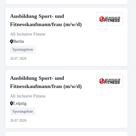
Ausbildung Sport- und
Fitnesskaufmann/frau (m/w/d)
All Inclusive Fitness
Berlin
Sportangebote
26.07.2026
Ausbildung Sport- und
Fitnesskaufmann/frau (m/w/d)
All Inclusive Fitness
Leipzig
Sportangebote
26.07.2026