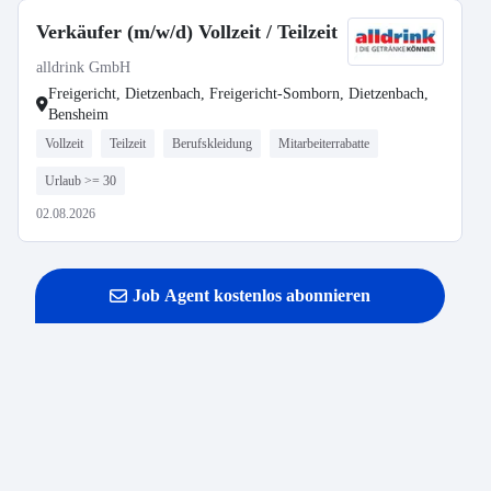
Verkäufer (m/w/d) Vollzeit / Teilzeit
alldrink GmbH
Freigericht, Dietzenbach, Freigericht-Somborn, Dietzenbach,
Bensheim
Vollzeit
Teilzeit
Berufskleidung
Mitarbeiterrabatte
Urlaub >= 30
02.08.2026
Job Agent kostenlos abonnieren