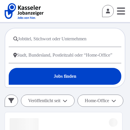
Jobs finden
Veröffentlicht seit
Home-Office