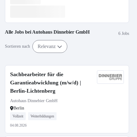
Alle Jobs bei
Autohaus Dinnebier GmbH
6 Jobs
Relevanz
Sortieren nach
Sachbearbeiter für die
Garantieabwicklung (m/w/d) |
Berlin-Lichtenberg
Autohaus Dinnebier GmbH
Berlin
Vollzeit
Weiterbildungen
04.08.2026