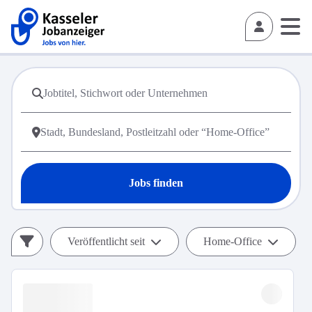
Jobs finden
Veröffentlicht seit
Home-Office