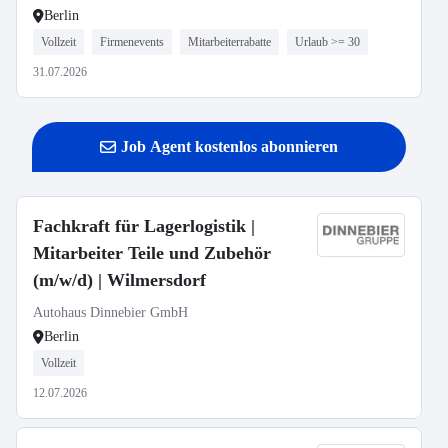
Berlin
Vollzeit
Firmenevents
Mitarbeiterrabatte
Urlaub >= 30
31.07.2026
Job Agent kostenlos abonnieren
Fachkraft für Lagerlogistik |
Mitarbeiter Teile und Zubehör
(m/w/d) | Wilmersdorf
Autohaus Dinnebier GmbH
Berlin
Vollzeit
12.07.2026