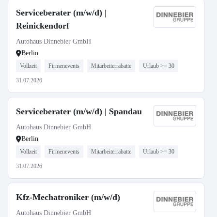
Serviceberater (m/w/d) |
Reinickendorf
Autohaus Dinnebier GmbH
Berlin
Vollzeit
Firmenevents
Mitarbeiterrabatte
Urlaub >= 30
31.07.2026
Serviceberater (m/w/d) | Spandau
Autohaus Dinnebier GmbH
Berlin
Vollzeit
Firmenevents
Mitarbeiterrabatte
Urlaub >= 30
31.07.2026
Kfz-Mechatroniker (m/w/d)
Autohaus Dinnebier GmbH