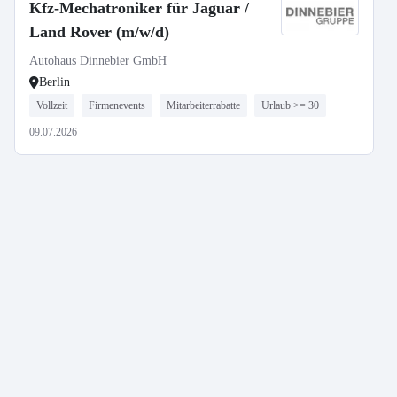
Kfz-Mechatroniker für Jaguar /
Land Rover (m/w/d)
Autohaus Dinnebier GmbH
Berlin
Vollzeit
Firmenevents
Mitarbeiterrabatte
Urlaub >= 30
09.07.2026