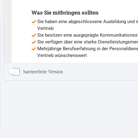
barrierefreie Version