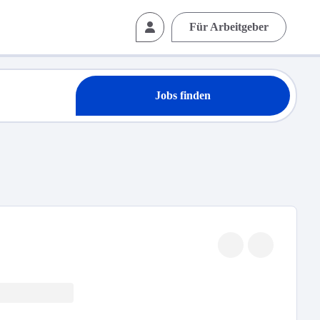
Für Arbeitgeber
Jobs finden