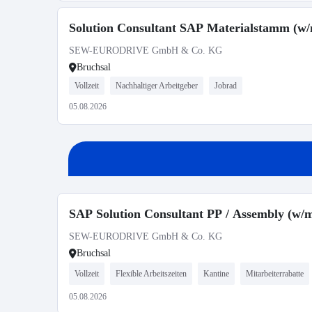
Solution Consultant SAP Materialstamm (w/
SEW-EURODRIVE GmbH & Co. KG
Bruchsal
Vollzeit
Nachhaltiger Arbeitgeber
Jobrad
05.08.2026
SAP Solution Consultant PP / Assembly (w/
SEW-EURODRIVE GmbH & Co. KG
Bruchsal
Vollzeit
Flexible Arbeitszeiten
Kantine
Mitarbeiterrabatte
05.08.2026