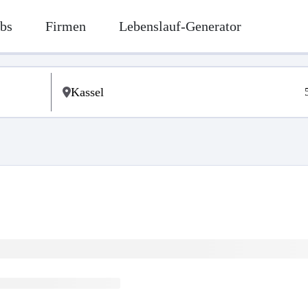
bs
Firmen
Lebenslauf-Generator