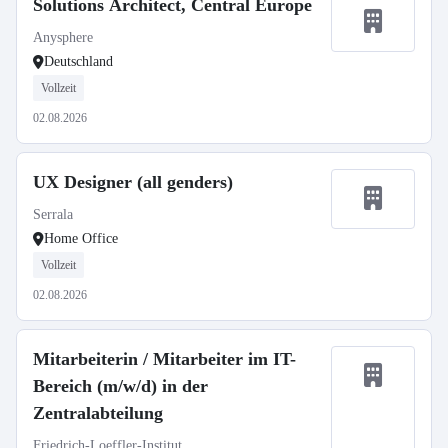
Solutions Architect, Central Europe
Anysphere
Deutschland
Vollzeit
02.08.2026
UX Designer (all genders)
Serrala
Home Office
Vollzeit
02.08.2026
Mitarbeiterin / Mitarbeiter im IT-
Bereich (m/w/d) in der
Zentralabteilung
Friedrich-Loeffler-Institut