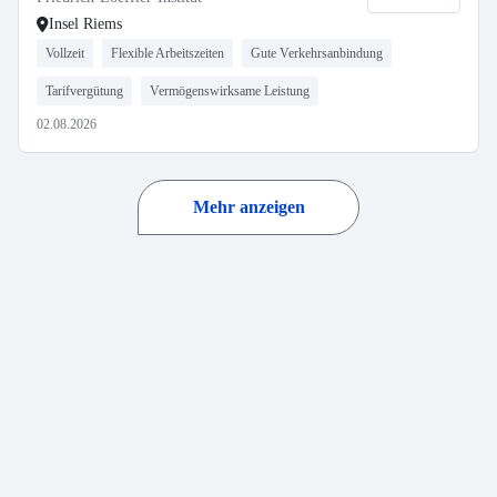
Insel Riems
Vollzeit
Flexible Arbeitszeiten
Gute Verkehrsanbindung
Tarifvergütung
Vermögenswirksame Leistung
02.08.2026
Mehr anzeigen