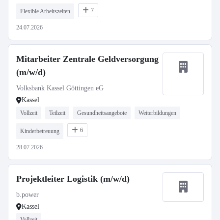
7
Flexible Arbeitszeiten
24.07.2026
Mitarbeiter Zentrale Geldversorgung
(m/w/d)
Volksbank Kassel Göttingen eG
Kassel
Vollzeit
Teilzeit
Gesundheitsangebote
Weiterbildungen
6
Kinderbetreuung
28.07.2026
Projektleiter Logistik (m/w/d)
b.power
Kassel
Vollzeit