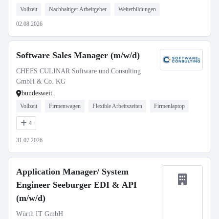
Vollzeit
Nachhaltiger Arbeitgeber
Weiterbildungen
02.08.2026
Software Sales Manager (m/w/d)
CHEFS CULINAR Software und Consulting
GmbH & Co. KG
bundesweit
Vollzeit
Firmenwagen
Flexible Arbeitszeiten
Firmenlaptop
4
31.07.2026
Application Manager/ System
Engineer Seeburger EDI & API
(m/w/d)
Würth IT GmbH