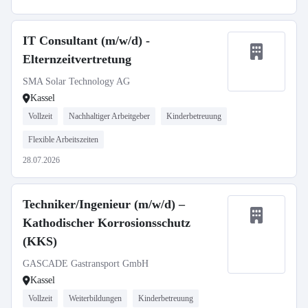
IT Consultant (m/w/d) -
Elternzeitvertretung
SMA Solar Technology AG
Kassel
Vollzeit
Nachhaltiger Arbeitgeber
Kinderbetreuung
Flexible Arbeitszeiten
28.07.2026
Techniker/Ingenieur (m/w/d) –
Kathodischer Korrosionsschutz
(KKS)
GASCADE Gastransport GmbH
Kassel
Vollzeit
Weiterbildungen
Kinderbetreuung