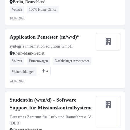
Berlin, Deutschland
Vollzeit
100% Home-Office
18.07.2026
Application Pentester (m/w/d)*
syntegris information solutions GmbH
Rhein-Main-Gebiet
Vollzeit
Firmenwagen
Nachhaltiger Arbeitgeber
4
Weiterbildungen
24.07.2026
Student/in (w/m/d) - Software
Support für Missionskontrollsysteme
Deutsches Zentrum für Luft- und Raumfahrt e. V.
(DLR)