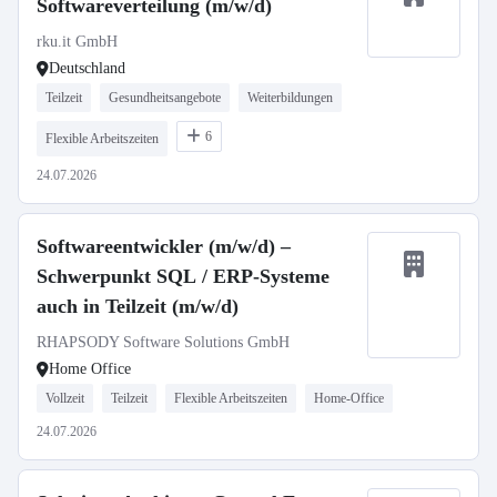
Softwareverteilung (m/w/d)
rku.it GmbH
Deutschland
Teilzeit
Gesundheitsangebote
Weiterbildungen
6
Flexible Arbeitszeiten
24.07.2026
Softwareentwickler (m/w/d) –
Schwerpunkt SQL / ERP-Systeme
auch in Teilzeit (m/w/d)
RHAPSODY Software Solutions GmbH
Home Office
Vollzeit
Teilzeit
Flexible Arbeitszeiten
Home-Office
24.07.2026