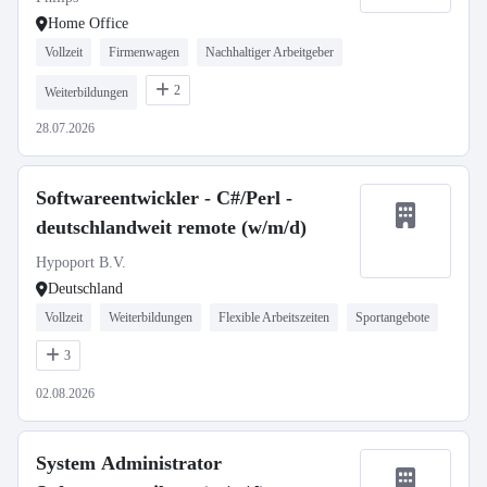
Home Office
Vollzeit
Firmenwagen
Nachhaltiger Arbeitgeber
2
Weiterbildungen
28.07.2026
Softwareentwickler - C#/Perl -
deutschlandweit remote (w/m/d)
Hypoport B.V.
Deutschland
Vollzeit
Weiterbildungen
Flexible Arbeitszeiten
Sportangebote
3
02.08.2026
System Administrator