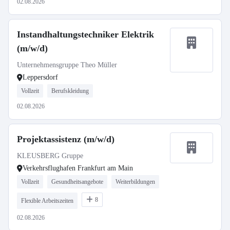
02.08.2026
Instandhaltungstechniker Elektrik
(m/w/d)
Unternehmensgruppe Theo Müller
Leppersdorf
Vollzeit
Berufskleidung
02.08.2026
Projektassistenz (m/w/d)
KLEUSBERG Gruppe
Verkehrsflughafen Frankfurt am Main
Vollzeit
Gesundheitsangebote
Weiterbildungen
8
Flexible Arbeitszeiten
02.08.2026