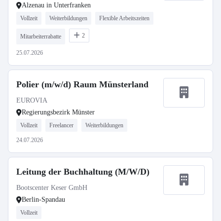
Alzenau in Unterfranken
Vollzeit
Weiterbildungen
Flexible Arbeitszeiten
2
Mitarbeiterrabatte
25.07.2026
Polier (m/w/d) Raum Münsterland
EUROVIA
Regierungsbezirk Münster
Vollzeit
Freelancer
Weiterbildungen
24.07.2026
Leitung der Buchhaltung (M/W/D)
Bootscenter Keser GmbH
Berlin-Spandau
Vollzeit