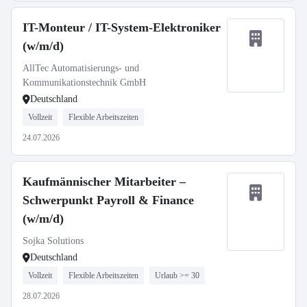
IT-Monteur / IT-System-Elektroniker
(w/m/d)
AllTec Automatisierungs- und
Kommunikationstechnik GmbH
Deutschland
Vollzeit
Flexible Arbeitszeiten
24.07.2026
Kaufmännischer Mitarbeiter –
Schwerpunkt Payroll & Finance
(w/m/d)
Sojka Solutions
Deutschland
Vollzeit
Flexible Arbeitszeiten
Urlaub >= 30
28.07.2026