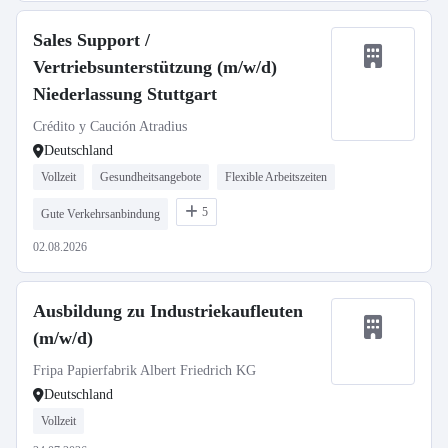
Sales Support /
Vertriebsunterstützung (m/w/d)
Niederlassung Stuttgart
Crédito y Caución Atradius
Deutschland
Vollzeit
Gesundheitsangebote
Flexible Arbeitszeiten
5
Gute Verkehrsanbindung
02.08.2026
Ausbildung zu Industriekaufleuten
(m/w/d)
Fripa Papierfabrik Albert Friedrich KG
Deutschland
Vollzeit