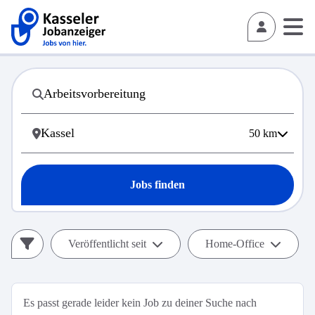
50
km
Jobs finden
Veröffentlicht seit
Home-Office
Es passt gerade leider kein Job zu deiner Suche nach