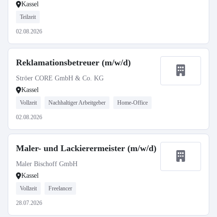
Kassel
Teilzeit
02.08.2026
Reklamationsbetreuer (m/w/d)
Ströer CORE GmbH & Co. KG
Kassel
Vollzeit
Nachhaltiger Arbeitgeber
Home-Office
02.08.2026
Maler- und Lackierermeister (m/w/d)
Maler Bischoff GmbH
Kassel
Vollzeit
Freelancer
28.07.2026