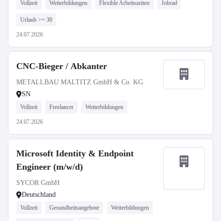
Vollzeit
Weiterbildungen
Flexible Arbeitszeiten
Jobrad
Urlaub >= 30
24.07.2026
CNC-Bieger / Abkanter
METALLBAU MALTITZ GmbH & Co. KG
SN
Vollzeit
Freelancer
Weiterbildungen
24.07.2026
Microsoft Identity & Endpoint
Engineer (m/w/d)
SYCOR GmbH
Deutschland
Vollzeit
Gesundheitsangebote
Weiterbildungen