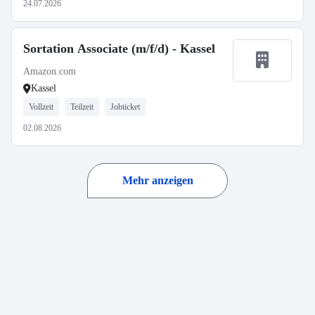
24.07.2026
Sortation Associate (m/f/d) - Kassel
Amazon.com
Kassel
Vollzeit
Teilzeit
Jobticket
02.08.2026
Mehr anzeigen