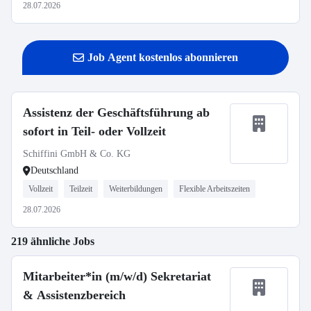
28.07.2026
Job Agent kostenlos abonnieren
Assistenz der Geschäftsführung ab
sofort in Teil- oder Vollzeit
Schiffini GmbH & Co. KG
Deutschland
Vollzeit
Teilzeit
Weiterbildungen
Flexible Arbeitszeiten
28.07.2026
219 ähnliche Jobs
Mitarbeiter*in (m/w/d) Sekretariat
& Assistenzbereich