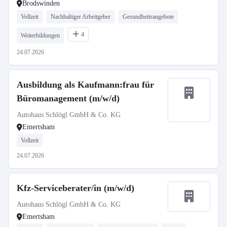
Brodswinden
Vollzeit
Nachhaltiger Arbeitgeber
Gesundheitsangebote
4
Weiterbildungen
24.07.2026
Ausbildung als Kaufmann:frau für
Büromanagement (m/w/d)
Autohaus Schlögl GmbH & Co. KG
Emertsham
Vollzeit
24.07.2026
Kfz-Serviceberater/in (m/w/d)
Autohaus Schlögl GmbH & Co. KG
Emertsham