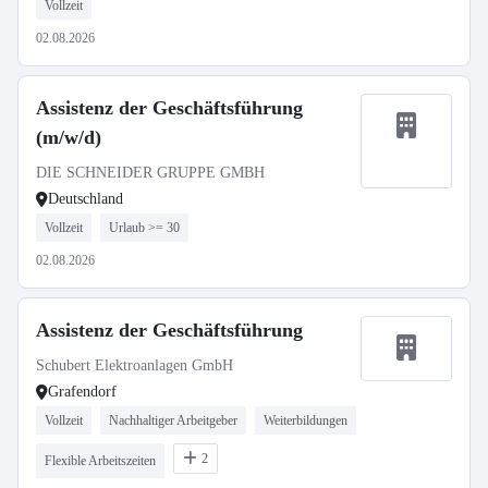
Vollzeit
02.08.2026
Assistenz der Geschäftsführung
(m/w/d)
DIE SCHNEIDER GRUPPE GMBH
Deutschland
Vollzeit
Urlaub >= 30
02.08.2026
Assistenz der Geschäftsführung
Schubert Elektroanlagen GmbH
Grafendorf
Vollzeit
Nachhaltiger Arbeitgeber
Weiterbildungen
2
Flexible Arbeitszeiten