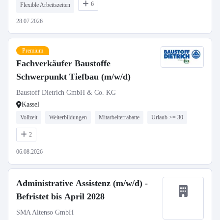
6
Flexible Arbeitszeiten
28.07.2026
Premium
Fachverkäufer Baustoffe
Schwerpunkt Tiefbau (m/w/d)
Baustoff Dietrich GmbH & Co. KG
Kassel
Vollzeit
Weiterbildungen
Mitarbeiterrabatte
Urlaub >= 30
2
06.08.2026
Administrative Assistenz (m/w/d) -
Befristet bis April 2028
SMA Altenso GmbH