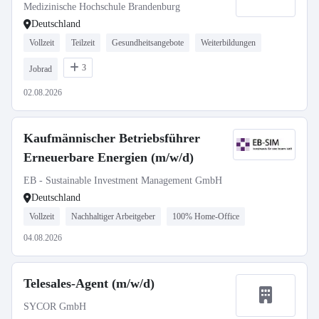
Medizinische Hochschule Brandenburg
Deutschland
Vollzeit
Teilzeit
Gesundheitsangebote
Weiterbildungen
3
Jobrad
02.08.2026
Kaufmännischer Betriebsführer
Erneuerbare Energien (m/w/d)
EB - Sustainable Investment Management GmbH
Deutschland
Vollzeit
Nachhaltiger Arbeitgeber
100% Home-Office
04.08.2026
Telesales-Agent (m/w/d)
SYCOR GmbH