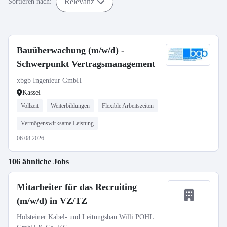
Relevanz
Sortieren nach:
Bauüberwachung (m/w/d) -
Schwerpunkt Vertragsmanagement
xbgb Ingenieur GmbH
Kassel
Vollzeit
Weiterbildungen
Flexible Arbeitszeiten
Vermögenswirksame Leistung
06.08.2026
106 ähnliche Jobs
Mitarbeiter für das Recruiting
(m/w/d) in VZ/TZ
Holsteiner Kabel- und Leitungsbau Willi POHL