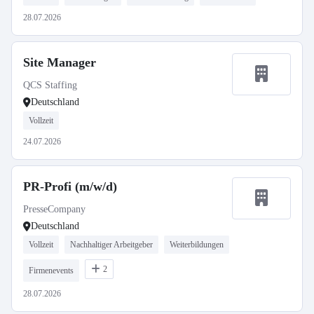
28.07.2026
Site Manager
QCS Staffing
Deutschland
Vollzeit
24.07.2026
PR-Profi (m/w/d)
PresseCompany
Deutschland
Vollzeit
Nachhaltiger Arbeitgeber
Weiterbildungen
2
Firmenevents
28.07.2026