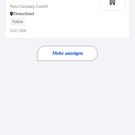
Nexi Germany GmbH
Deutschland
Vollzeit
24.07.2026
Mehr anzeigen