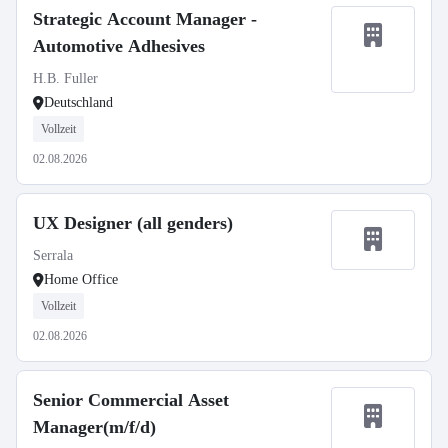
Strategic Account Manager -
Automotive Adhesives
H.B. Fuller
Deutschland
Vollzeit
02.08.2026
UX Designer (all genders)
Serrala
Home Office
Vollzeit
02.08.2026
Senior Commercial Asset
Manager(m/f/d)