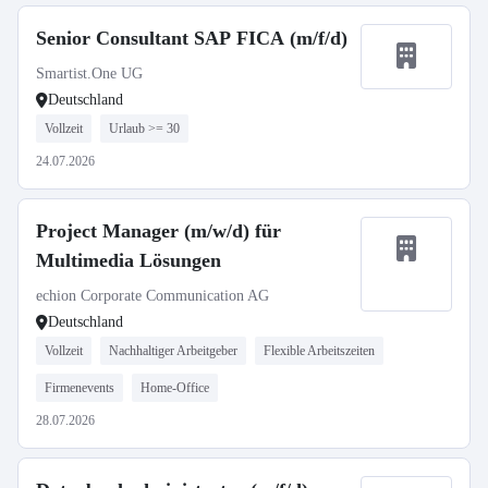
Senior Consultant SAP FICA (m/f/d)
Smartist.One UG
Deutschland
Vollzeit
Urlaub >= 30
24.07.2026
Project Manager (m/w/d) für
Multimedia Lösungen
echion Corporate Communication AG
Deutschland
Vollzeit
Nachhaltiger Arbeitgeber
Flexible Arbeitszeiten
Firmenevents
Home-Office
28.07.2026