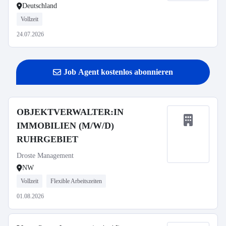
Deutschland
Vollzeit
24.07.2026
Job Agent kostenlos abonnieren
OBJEKTVERWALTER:IN
IMMOBILIEN (M/W/D)
RUHRGEBIET
Droste Management
NW
Vollzeit
Flexible Arbeitszeiten
01.08.2026