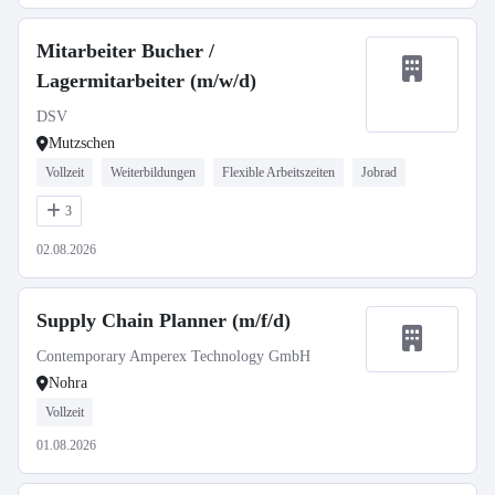
Mitarbeiter Bucher /
Lagermitarbeiter (m/w/d)
DSV
Mutzschen
Vollzeit
Weiterbildungen
Flexible Arbeitszeiten
Jobrad
3
02.08.2026
Supply Chain Planner (m/f/d)
Contemporary Amperex Technology GmbH
Nohra
Vollzeit
01.08.2026