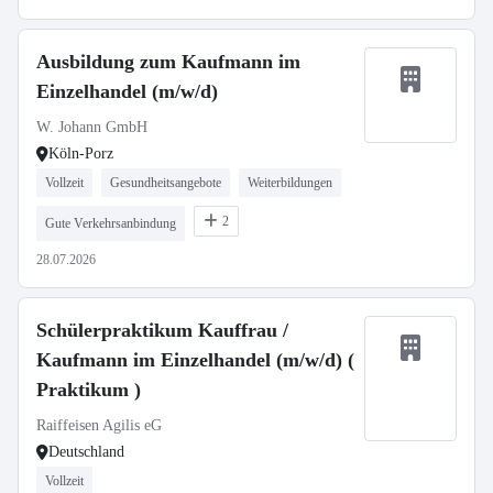
Ausbildung zum Kaufmann im
Einzelhandel (m/w/d)
W. Johann GmbH
Köln-Porz
Vollzeit
Gesundheitsangebote
Weiterbildungen
2
Gute Verkehrsanbindung
28.07.2026
Schülerpraktikum Kauffrau /
Kaufmann im Einzelhandel (m/w/d) (
Praktikum )
Raiffeisen Agilis eG
Deutschland
Vollzeit