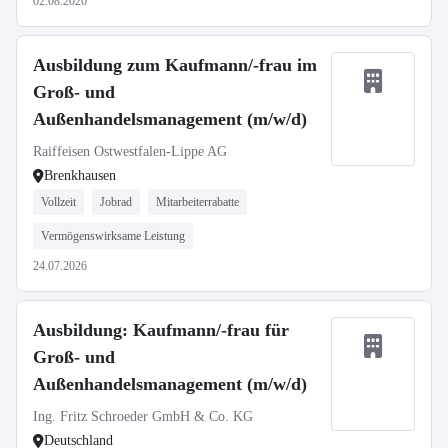
02.08.2026
Ausbildung zum Kaufmann/-frau im
Groß- und
Außenhandelsmanagement (m/w/d)
Raiffeisen Ostwestfalen-Lippe AG
Brenkhausen
Vollzeit
Jobrad
Mitarbeiterrabatte
Vermögenswirksame Leistung
24.07.2026
Ausbildung: Kaufmann/-frau für
Groß- und
Außenhandelsmanagement (m/w/d)
Ing. Fritz Schroeder GmbH & Co. KG
Deutschland