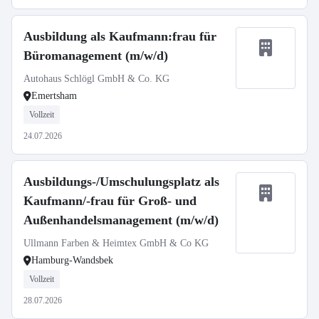
Ausbildung als Kaufmann:frau für
Büromanagement (m/w/d)
Autohaus Schlögl GmbH & Co. KG
Emertsham
Vollzeit
24.07.2026
Ausbildungs-/Umschulungsplatz als
Kaufmann/-frau für Groß- und
Außenhandelsmanagement (m/w/d)
Ullmann Farben & Heimtex GmbH & Co KG
Hamburg-Wandsbek
Vollzeit
28.07.2026