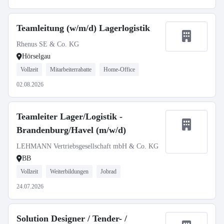
Teamleitung (w/m/d) Lagerlogistik
Rhenus SE & Co. KG
Hörselgau
Vollzeit
Mitarbeiterrabatte
Home-Office
02.08.2026
Teamleiter Lager/Logistik -
Brandenburg/Havel (m/w/d)
LEHMANN Vertriebsgesellschaft mbH & Co. KG
BB
Vollzeit
Weiterbildungen
Jobrad
24.07.2026
Solution Designer / Tender- /