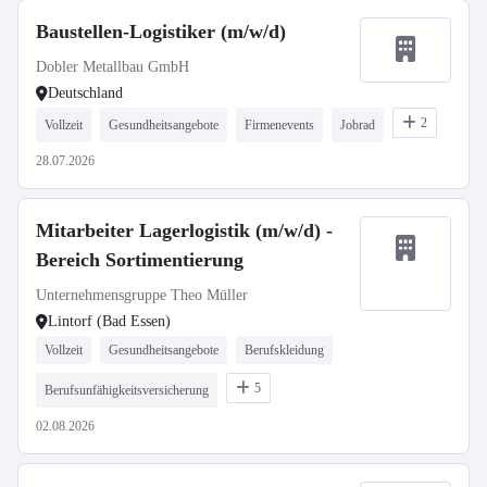
Baustellen-Logistiker (m/w/d)
Dobler Metallbau GmbH
Deutschland
2
Vollzeit
Gesundheitsangebote
Firmenevents
Jobrad
28.07.2026
Mitarbeiter Lagerlogistik (m/w/d) -
Bereich Sortimentierung
Unternehmensgruppe Theo Müller
Lintorf (Bad Essen)
Vollzeit
Gesundheitsangebote
Berufskleidung
5
Berufsunfähigkeitsversicherung
02.08.2026