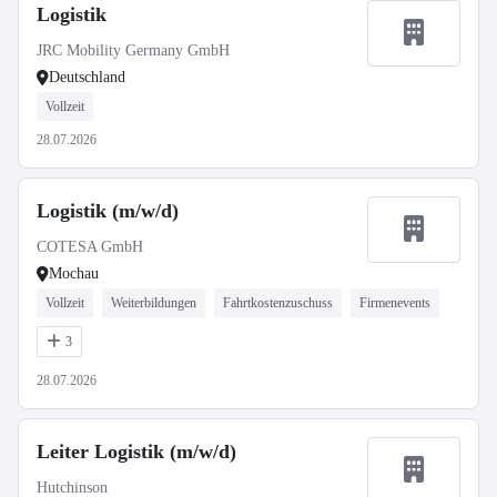
Logistik
JRC Mobility Germany GmbH
Deutschland
Vollzeit
28.07.2026
Logistik (m/w/d)
COTESA GmbH
Mochau
Vollzeit
Weiterbildungen
Fahrtkostenzuschuss
Firmenevents
3
28.07.2026
Leiter Logistik (m/w/d)
Hutchinson