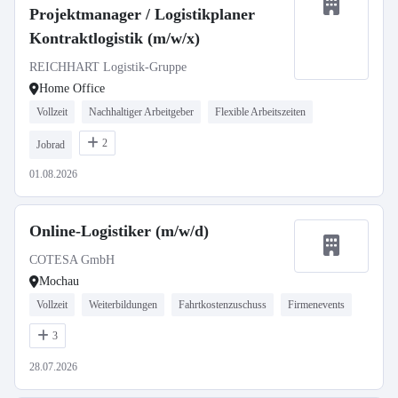
Projektmanager / Logistikplaner
Kontraktlogistik (m/w/x)
REICHHART Logistik-Gruppe
Home Office
Vollzeit
Nachhaltiger Arbeitgeber
Flexible Arbeitszeiten
2
Jobrad
01.08.2026
Online-Logistiker (m/w/d)
COTESA GmbH
Mochau
Vollzeit
Weiterbildungen
Fahrtkostenzuschuss
Firmenevents
3
28.07.2026