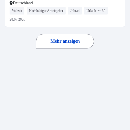
Deutschland
Vollzeit
Nachhaltiger Arbeitgeber
Jobrad
Urlaub >= 30
28.07.2026
Mehr anzeigen