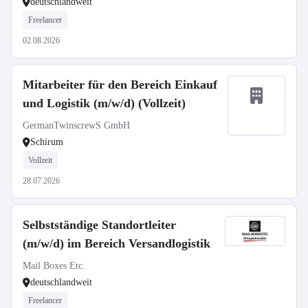
deutschlandweit
Freelancer
02.08.2026
Mitarbeiter für den Bereich Einkauf
und Logistik (m/w/d) (Vollzeit)
GermanTwinscrewS GmbH
Schirum
Vollzeit
28.07.2026
Selbstständige Standortleiter
(m/w/d) im Bereich Versandlogistik
Mail Boxes Etc.
deutschlandweit
Freelancer