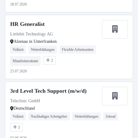
28.07.2026
HR Generalist
Littlebit Technology AG
Alzenau in Unterfranken
Vollzeit
Weiterbildungen
Flexible Arbeitszeiten
2
Mitarbeiterrabatte
25.07.2026
3rd Level Tech Support (m/w/d)
Teleclinic GmbH
Deutschland
Vollzeit
Nachhaltiger Arbeitgeber
Weiterbildungen
Jobrad
2