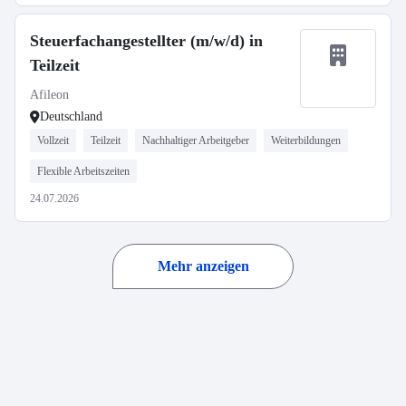
Steuerfachangestellter (m/w/d) in
Teilzeit
Afileon
Deutschland
Vollzeit
Teilzeit
Nachhaltiger Arbeitgeber
Weiterbildungen
Flexible Arbeitszeiten
24.07.2026
Mehr anzeigen