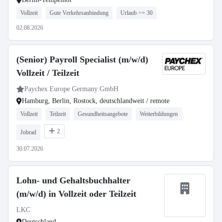
Vollzeit
Gute Verkehrsanbindung
Urlaub >= 30
02.08.2026
(Senior) Payroll Specialist (m/w/d)
Vollzeit / Teilzeit
Paychex Europe Germany GmbH
Hamburg, Berlin, Rostock, deutschlandweit / remote
Vollzeit
Teilzeit
Gesundheitsangebote
Weiterbildungen
2
Jobrad
30.07.2026
Lohn- und Gehaltsbuchhalter
(m/w/d) in Vollzeit oder Teilzeit
LKC
Deutschland