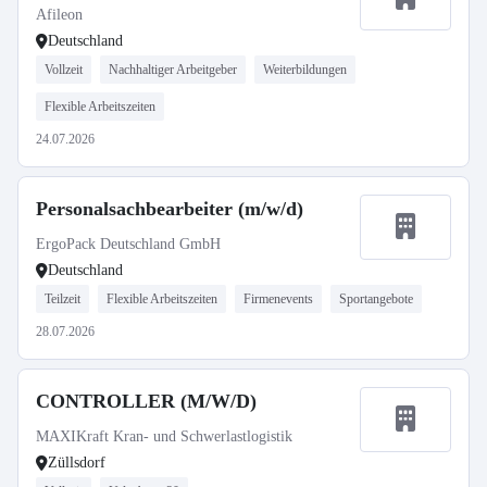
Afileon
Deutschland
Vollzeit
Nachhaltiger Arbeitgeber
Weiterbildungen
Flexible Arbeitszeiten
24.07.2026
Personalsachbearbeiter (m/w/d)
ErgoPack Deutschland GmbH
Deutschland
Teilzeit
Flexible Arbeitszeiten
Firmenevents
Sportangebote
28.07.2026
CONTROLLER (M/W/D)
MAXIKraft Kran- und Schwerlastlogistik
Züllsdorf