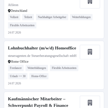
Afileon
Deutschland
Vollzeit
Teilzeit
Nachhaltiger Arbeitgeber
Weiterbildungen
Flexible Arbeitszeiten
24.07.2026
Lohnbuchhalter (m/w/d) Homeoffice
steueragenten.de Steuerberatungsgesellschaft mbH
Home Office
Freelancer
Weiterbildungen
Flexible Arbeitszeiten
Urlaub >= 30
Home-Office
24.07.2026
Kaufmännischer Mitarbeiter –
Schwerpunkt Payroll & Finance