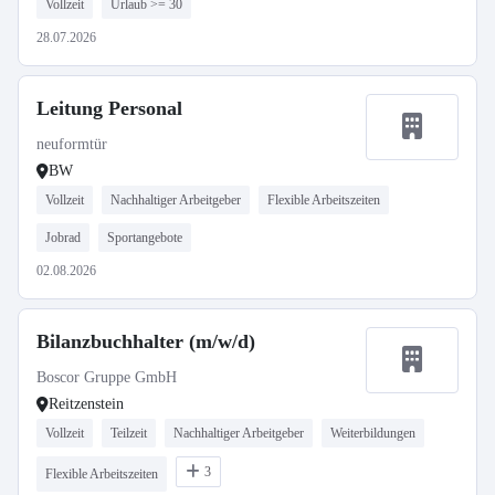
Vollzeit
Urlaub >= 30
28.07.2026
Leitung Personal
neuformtür
BW
Vollzeit
Nachhaltiger Arbeitgeber
Flexible Arbeitszeiten
Jobrad
Sportangebote
02.08.2026
Bilanzbuchhalter (m/w/d)
Boscor Gruppe GmbH
Reitzenstein
Vollzeit
Teilzeit
Nachhaltiger Arbeitgeber
Weiterbildungen
3
Flexible Arbeitszeiten