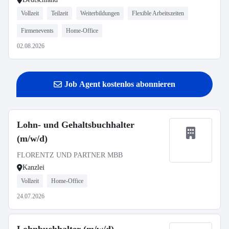
Vollzeit
Teilzeit
Weiterbildungen
Flexible Arbeitszeiten
Firmenevents
Home-Office
02.08.2026
Job Agent kostenlos abonnieren
Lohn- und Gehaltsbuchhalter
(m/w/d)
FLORENTZ UND PARTNER MBB
Kanzlei
Vollzeit
Home-Office
24.07.2026