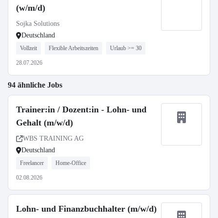
(w/m/d)
Sojka Solutions
Deutschland
Vollzeit
Flexible Arbeitszeiten
Urlaub >= 30
28.07.2026
94 ähnliche Jobs
Trainer:in / Dozent:in - Lohn- und
Gehalt (m/w/d)
WBS TRAINING AG
Deutschland
Freelancer
Home-Office
02.08.2026
Lohn- und Finanzbuchhalter (m/w/d)