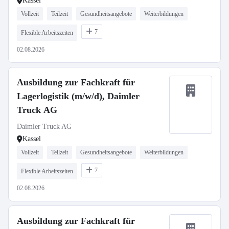
Kassel
Vollzeit
Teilzeit
Gesundheitsangebote
Weiterbildungen
7
Flexible Arbeitszeiten
02.08.2026
Ausbildung zur Fachkraft für
Lagerlogistik (m/w/d), Daimler
Truck AG
Daimler Truck AG
Kassel
Vollzeit
Teilzeit
Gesundheitsangebote
Weiterbildungen
7
Flexible Arbeitszeiten
02.08.2026
Ausbildung zur Fachkraft für