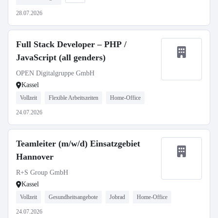
28.07.2026
Full Stack Developer – PHP /
JavaScript (all genders)
OPEN Digitalgruppe GmbH
Kassel
Vollzeit
Flexible Arbeitszeiten
Home-Office
24.07.2026
Teamleiter (m/w/d) Einsatzgebiet
Hannover
R+S Group GmbH
Kassel
Vollzeit
Gesundheitsangebote
Jobrad
Home-Office
24.07.2026