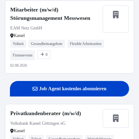
Mitarbeiter (m/w/d)
Störungsmanagement Messwesen
EAM Netz GmbH
Kassel
Vollzeit
Gesundheitsangebote
Flexible Arbeitszeiten
8
Firmenevents
02.08.2026
Job Agent kostenlos abonnieren
Privatkundenberater (m/w/d)
Volksbank Kassel Göttingen eG
Kassel