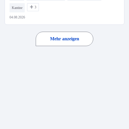
3
Kantine
04.08.2026
Mehr anzeigen