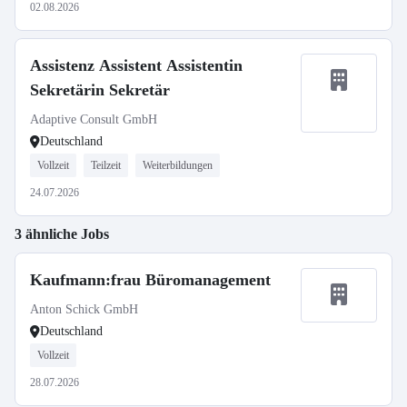
02.08.2026
Assistenz Assistent Assistentin
Sekretärin Sekretär
Adaptive Consult GmbH
Deutschland
Vollzeit
Teilzeit
Weiterbildungen
24.07.2026
3 ähnliche Jobs
Kaufmann:frau Büromanagement
Anton Schick GmbH
Deutschland
Vollzeit
28.07.2026