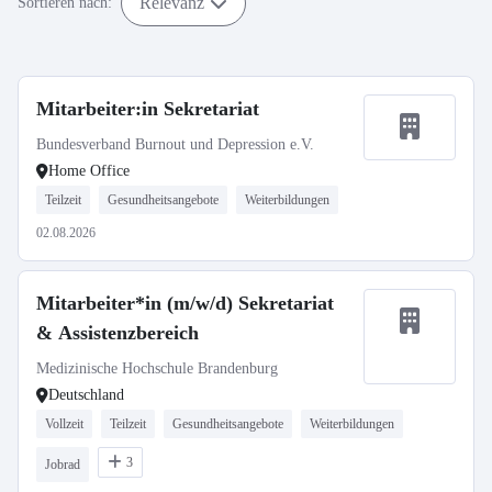
Relevanz
Sortieren nach:
Mitarbeiter:in Sekretariat
Bundesverband Burnout und Depression e.V.
Home Office
Teilzeit
Gesundheitsangebote
Weiterbildungen
02.08.2026
Mitarbeiter*in (m/w/d) Sekretariat
& Assistenzbereich
Medizinische Hochschule Brandenburg
Deutschland
Vollzeit
Teilzeit
Gesundheitsangebote
Weiterbildungen
3
Jobrad