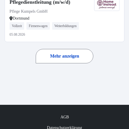
Pflegedienstleitung (m/w/d)
Pflege Kumpels GmbH
Dortmund
Vollzeit
Firmenwagen
Weiterbildungen
05.08.2026
Mehr anzeigen
AGB
Datenschutzerklärung