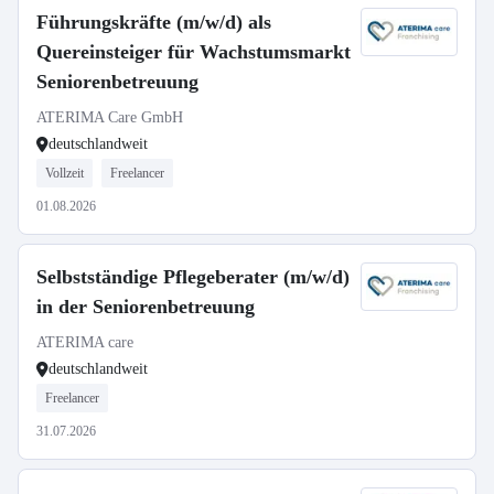
Führungskräfte (m/w/d) als
Quereinsteiger für Wachstumsmarkt
Seniorenbetreuung
ATERIMA Care GmbH
deutschlandweit
Vollzeit
Freelancer
01.08.2026
Selbstständige Pflegeberater (m/w/d)
in der Seniorenbetreuung
ATERIMA care
deutschlandweit
Freelancer
31.07.2026