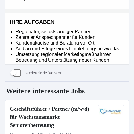
barrierefreie Version
Weitere interessante Jobs
Geschäftsführer / Partner (m/w/d)
für Wachstumsmarkt
Seniorenbetreuung