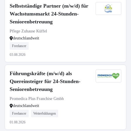
Selbstständige Partner (m/w/d) für
Wachstumsmarkt 24-Stunden-
Seniorenbetreuung
Pflege Zuhause Küffel
deutschlandweit
Freelancer
03.08.2026
Führungskräfte (m/w/d) als
Quereinsteiger für 24-Stunden-
Seniorenbetreuung
Promedica Plus Franchise Gmbh
deutschlandweit
Freelancer
Weiterbildungen
01.08.2026