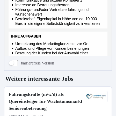
barrierefreie Version
Weitere interessante Jobs
Führungskräfte (m/w/d) als
Quereinsteiger für Wachstumsmarkt
Seniorenbetreuung