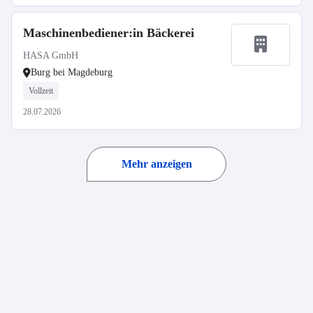
Maschinenbediener:in Bäckerei
HASA GmbH
Burg bei Magdeburg
Vollzeit
28.07.2026
Mehr anzeigen