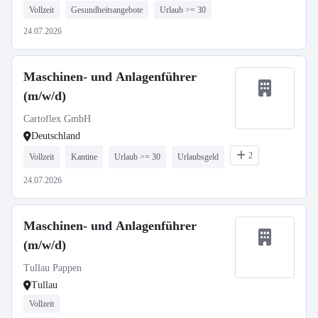
Vollzeit
Gesundheitsangebote
Urlaub >= 30
24.07.2026
Maschinen- und Anlagenführer
(m/w/d)
Cartoflex GmbH
Deutschland
2
Vollzeit
Kantine
Urlaub >= 30
Urlaubsgeld
24.07.2026
Maschinen- und Anlagenführer
(m/w/d)
Tullau Pappen
Tullau
Vollzeit