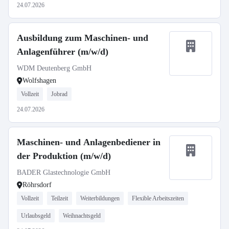
24.07.2026
Ausbildung zum Maschinen- und
Anlagenführer (m/w/d)
WDM Deutenberg GmbH
Wolfshagen
Vollzeit
Jobrad
24.07.2026
Maschinen- und Anlagenbediener in
der Produktion (m/w/d)
BADER Glastechnologie GmbH
Röhrsdorf
Vollzeit
Teilzeit
Weiterbildungen
Flexible Arbeitszeiten
Urlaubsgeld
Weihnachtsgeld