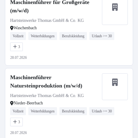
Maschinenführer für Großgeräte
(m/w/d)
Hartsteinwerke Thomas GmbH & Co. KG
Waschenbach
Vollzeit
Weiterbildungen
Berufskleidung
Urlaub >= 30
3
28.07.2026
Maschinenführer
Natursteinproduktion (m/w/d)
Hartsteinwerke Thomas GmbH & Co. KG
Nieder-Beerbach
Vollzeit
Weiterbildungen
Berufskleidung
Urlaub >= 30
3
28.07.2026