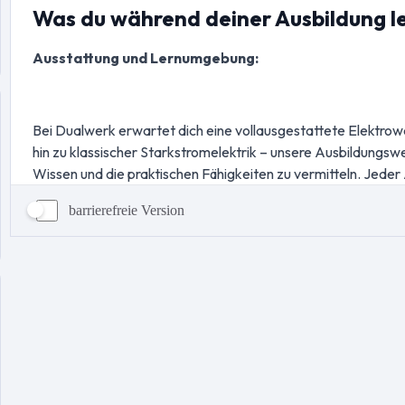
barrierefreie Version