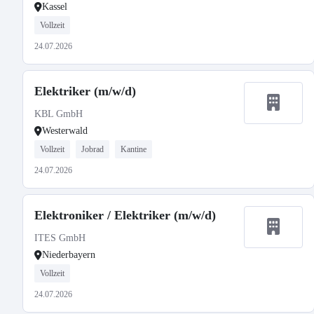
Kassel
Vollzeit
24.07.2026
Elektriker (m/w/d)
KBL GmbH
Westerwald
Vollzeit
Jobrad
Kantine
24.07.2026
Elektroniker / Elektriker (m/w/d)
ITES GmbH
Niederbayern
Vollzeit
24.07.2026