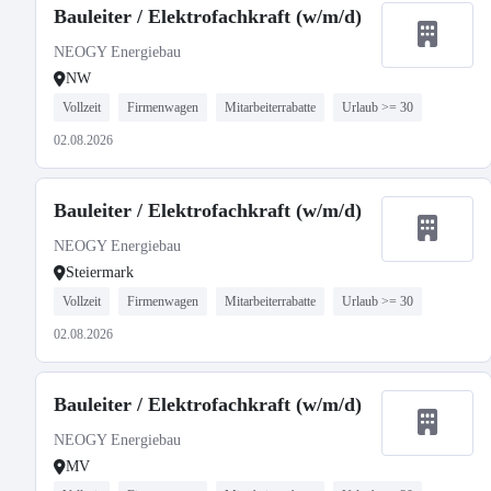
Bauleiter / Elektrofachkraft (w/m/d)
NEOGY Energiebau
NW
Vollzeit
Firmenwagen
Mitarbeiterrabatte
Urlaub >= 30
02.08.2026
Bauleiter / Elektrofachkraft (w/m/d)
NEOGY Energiebau
Steiermark
Vollzeit
Firmenwagen
Mitarbeiterrabatte
Urlaub >= 30
02.08.2026
Bauleiter / Elektrofachkraft (w/m/d)
NEOGY Energiebau
MV