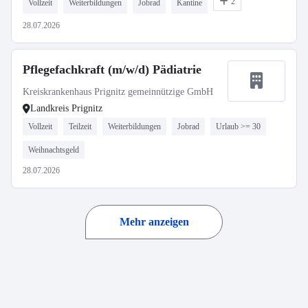
2
Vollzeit
Weiterbildungen
Jobrad
Kantine
28.07.2026
Pflegefachkraft (m/w/d) Pädiatrie
Kreiskrankenhaus Prignitz gemeinnützige GmbH
Landkreis Prignitz
Vollzeit
Teilzeit
Weiterbildungen
Jobrad
Urlaub >= 30
Weihnachtsgeld
28.07.2026
Mehr anzeigen