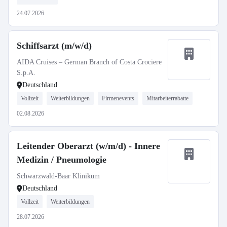
24.07.2026
Schiffsarzt (m/w/d)
AIDA Cruises – German Branch of Costa Crociere
S.p.A.
Deutschland
Vollzeit
Weiterbildungen
Firmenevents
Mitarbeiterrabatte
02.08.2026
Leitender Oberarzt (w/m/d) - Innere
Medizin / Pneumologie
Schwarzwald-Baar Klinikum
Deutschland
Vollzeit
Weiterbildungen
28.07.2026