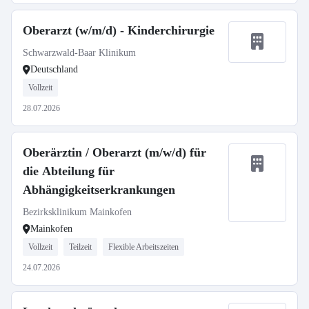
Oberarzt (w/m/d) - Kinderchirurgie
Schwarzwald-Baar Klinikum
Deutschland
Vollzeit
28.07.2026
Oberärztin / Oberarzt (m/w/d) für
die Abteilung für
Abhängigkeitserkrankungen
Bezirksklinikum Mainkofen
Mainkofen
Vollzeit
Teilzeit
Flexible Arbeitszeiten
24.07.2026