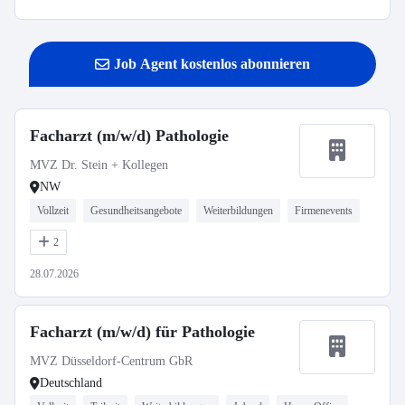
Job Agent kostenlos abonnieren
Facharzt (m/w/d) Pathologie
MVZ Dr. Stein + Kollegen
NW
Vollzeit
Gesundheitsangebote
Weiterbildungen
Firmenevents
2
28.07.2026
Facharzt (m/w/d) für Pathologie
MVZ Düsseldorf-Centrum GbR
Deutschland