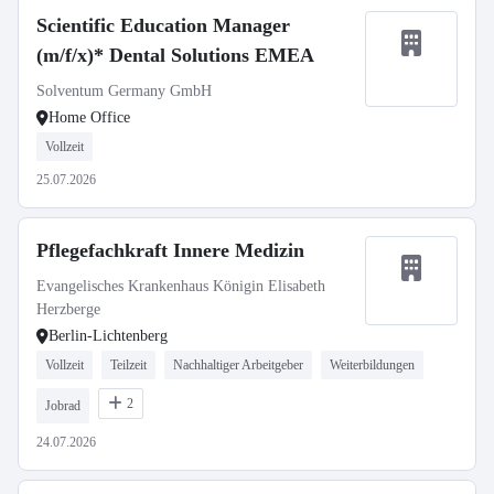
Scientific Education Manager
(m/f/x)* Dental Solutions EMEA
Solventum Germany GmbH
Home Office
Vollzeit
25.07.2026
Pflegefachkraft Innere Medizin
Evangelisches Krankenhaus Königin Elisabeth
Herzberge
Berlin-Lichtenberg
Vollzeit
Teilzeit
Nachhaltiger Arbeitgeber
Weiterbildungen
2
Jobrad
24.07.2026