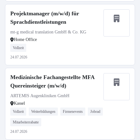
Projektmanager (m/w/d) für
Sprachdienstleistungen
mt-g medical translation GmbH & Co. KG
Home Office
Vollzeit
24.07.2026
Medizinische Fachangestellte MFA
Quereinsteiger (m/w/d)
ARTEMIS Augenkliniken GmbH
Kassel
Vollzeit
Weiterbildungen
Firmenevents
Jobrad
Mitarbeiterrabatte
24.07.2026