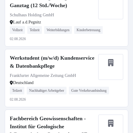
Ganztag (12 Std./Woche)
Schulhaus Holding GmbH
Lauf a.d.Pegnitz
Vollzeit
Teilzeit
Weiterbildungen
Kinderbetreuung
02.08.2026
Werkstudent (m/w/d) Kundenservice
& Datenbankpflege
Frankfurter Allgemeine Zeitung GmbH
Deutschland
Teilzeit
Nachhaltiger Arbeitgeber
Gute Verkehrsanbindung
02.08.2026
Fachbereich Geowissenschaften -
Institut für Geologische