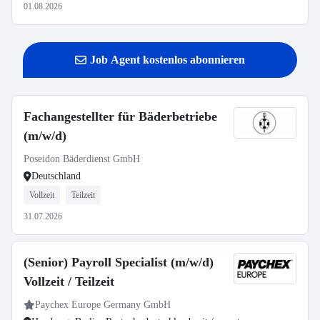
01.08.2026
Job Agent kostenlos abonnieren
Fachangestellter für Bäderbetriebe
(m/w/d)
Poseidon Bäderdienst GmbH
Deutschland
Vollzeit
Teilzeit
31.07.2026
(Senior) Payroll Specialist (m/w/d)
Vollzeit / Teilzeit
Paychex Europe Germany GmbH