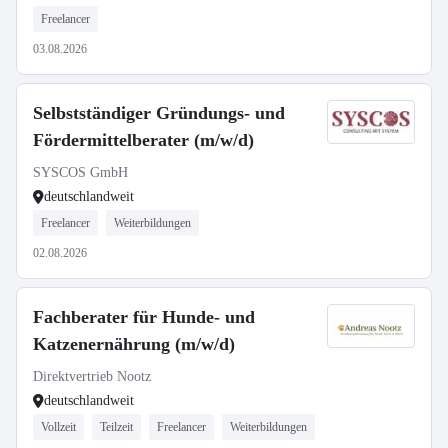
Freelancer
03.08.2026
Selbstständiger Gründungs- und
Fördermittelberater (m/w/d)
SYSCOS GmbH
deutschlandweit
Freelancer
Weiterbildungen
02.08.2026
Fachberater für Hunde- und
Katzenernährung (m/w/d)
Direktvertrieb Nootz
deutschlandweit
Vollzeit
Teilzeit
Freelancer
Weiterbildungen