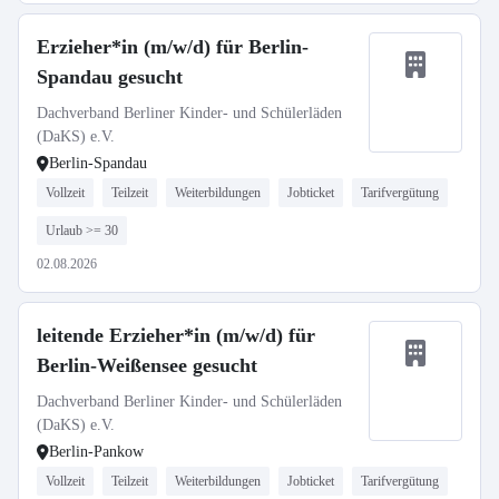
Erzieher*in (m/w/d) für Berlin-
Spandau gesucht
Dachverband Berliner Kinder- und Schülerläden
(DaKS) e.V.
Berlin-Spandau
Vollzeit
Teilzeit
Weiterbildungen
Jobticket
Tarifvergütung
Urlaub >= 30
02.08.2026
leitende Erzieher*in (m/w/d) für
Berlin-Weißensee gesucht
Dachverband Berliner Kinder- und Schülerläden
(DaKS) e.V.
Berlin-Pankow
Vollzeit
Teilzeit
Weiterbildungen
Jobticket
Tarifvergütung