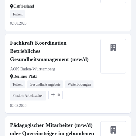
Ostfriesland
Teilzeit
02.08.2026
Fachkraft Koordination
Betriebliches
Gesundheitsmanagement (m/w/d)
AOK Baden-Württemberg
Berliner Platz
Teilzeit
Gesundheitsangebote
Weiterbildungen
10
Flexible Arbeitszeiten
02.08.2026
Pädagogischer Mitarbeiter (m/w/d)
oder Quereinsteiger im gebundenen