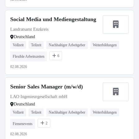
Social Media und Mediengestaltung
Landratsamt Enzkreis
Deutschland
Vollzeit
Teilzeit
Nachhaltiger Arbeitgeber
Weiterbildungen
6
Flexible Arbeitszeiten
02.08.2026
Senior Sales Manager (m/w/d)
LAO Ingenieurgesellschaft mbH
Deutschland
Vollzeit
Teilzeit
Nachhaltiger Arbeitgeber
Weiterbildungen
2
Firmenevents
02.08.2026