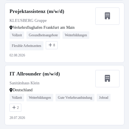
Projektassistenz (m/w/d)
KLEUSBERG Gruppe
Verkehrsflughafen Frankfurt am Main
Vollzeit
Gesundheitsangebote
Weiterbildungen
8
Flexible Arbeitszeiten
02.08.2026
IT Allrounder (m/w/d)
Sanitätshaus Klein
Deutschland
Vollzeit
Weiterbildungen
Gute Verkehrsanbindung
Jobrad
2
28.07.2026