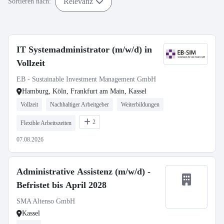
Relevanz
Sortieren nach:
IT Systemadministrator (m/w/d) in
Vollzeit
EB - Sustainable Investment Management GmbH
Hamburg, Köln, Frankfurt am Main, Kassel
Vollzeit
Nachhaltiger Arbeitgeber
Weiterbildungen
2
Flexible Arbeitszeiten
07.08.2026
Administrative Assistenz (m/w/d) -
Befristet bis April 2028
SMA Altenso GmbH
Kassel