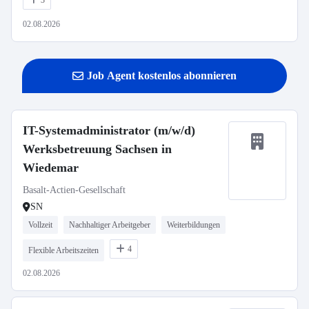
3
02.08.2026
Job Agent kostenlos abonnieren
IT-Systemadministrator (m/w/d)
Werksbetreuung Sachsen in
Wiedemar
Basalt-Actien-Gesellschaft
SN
Vollzeit
Nachhaltiger Arbeitgeber
Weiterbildungen
4
Flexible Arbeitszeiten
02.08.2026