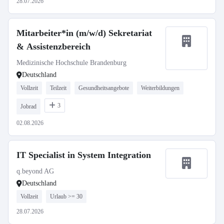
28.07.2026
Mitarbeiter*in (m/w/d) Sekretariat
& Assistenzbereich
Medizinische Hochschule Brandenburg
Deutschland
Vollzeit
Teilzeit
Gesundheitsangebote
Weiterbildungen
3
Jobrad
02.08.2026
IT Specialist in System Integration
q.beyond AG
Deutschland
Vollzeit
Urlaub >= 30
28.07.2026