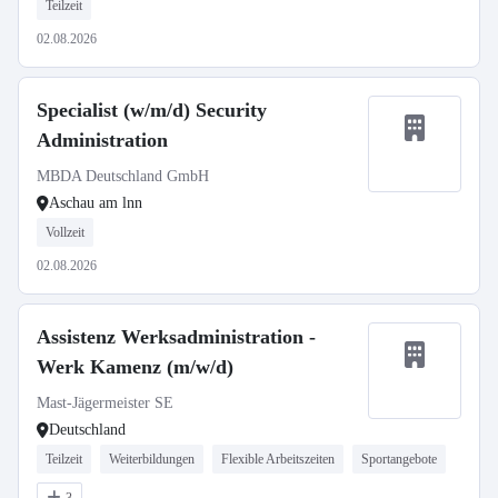
Teilzeit
02.08.2026
Specialist (w/m/d) Security
Administration
MBDA Deutschland GmbH
Aschau am lnn
Vollzeit
02.08.2026
Assistenz Werksadministration -
Werk Kamenz (m/w/d)
Mast-Jägermeister SE
Deutschland
Teilzeit
Weiterbildungen
Flexible Arbeitszeiten
Sportangebote