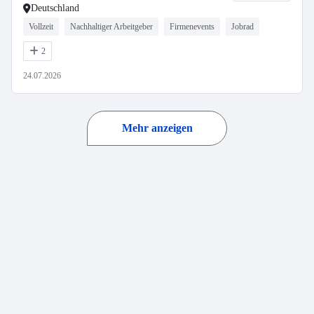
Deutschland
Vollzeit
Nachhaltiger Arbeitgeber
Firmenevents
Jobrad
2
24.07.2026
Mehr anzeigen