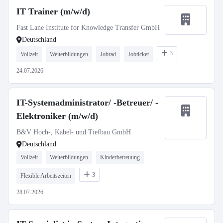
IT Trainer (m/w/d)
Fast Lane Institute for Knowledge Transfer GmbH
Deutschland
3
Vollzeit
Weiterbildungen
Jobrad
Jobticket
24.07.2026
IT-Systemadministrator/ -Betreuer/ -
Elektroniker (m/w/d)
B&V Hoch-, Kabel- und Tiefbau GmbH
Deutschland
Vollzeit
Weiterbildungen
Kinderbetreuung
3
Flexible Arbeitszeiten
28.07.2026