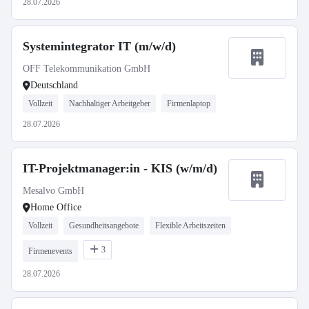
28.07.2026
Systemintegrator IT (m/w/d)
OFF Telekommunikation GmbH
Deutschland
Vollzeit
Nachhaltiger Arbeitgeber
Firmenlaptop
28.07.2026
IT-Projektmanager:in - KIS (w/m/d)
Mesalvo GmbH
Home Office
Vollzeit
Gesundheitsangebote
Flexible Arbeitszeiten
3
Firmenevents
28.07.2026