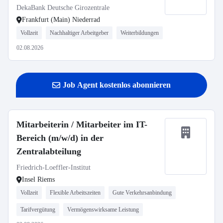
DekaBank Deutsche Girozentrale
Frankfurt (Main) Niederrad
Vollzeit
Nachhaltiger Arbeitgeber
Weiterbildungen
02.08.2026
Job Agent kostenlos abonnieren
Mitarbeiterin / Mitarbeiter im IT-
Bereich (m/w/d) in der
Zentralabteilung
Friedrich-Loeffler-Institut
Insel Riems
Vollzeit
Flexible Arbeitszeiten
Gute Verkehrsanbindung
Tarifvergütung
Vermögenswirksame Leistung