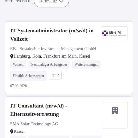
Relevanz
Sortieren nach:
IT Systemadministrator (m/w/d) in
Vollzeit
EB - Sustainable Investment Management GmbH
Hamburg, Köln, Frankfurt am Main, Kassel
Vollzeit
Nachhaltiger Arbeitgeber
Weiterbildungen
2
Flexible Arbeitszeiten
07.08.2026
IT Consultant (m/w/d) -
Elternzeitvertretung
SMA Solar Technology AG
Kassel