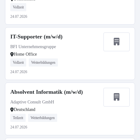
Vollzeit
24.07.2026
IT-Supporter (m/w/d)
BFI Unternehmensgruppe
Home Office
Vollzeit
Weiterbildungen
24.07.2026
Absolvent Informatik (m/w/d)
Adaptive Consult GmbH
Deutschland
Teilzeit
Weiterbildungen
24.07.2026