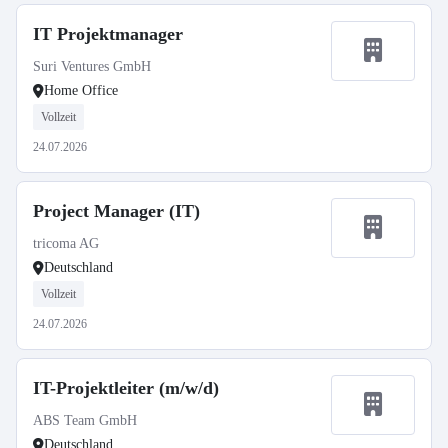
IT Projektmanager
Suri Ventures GmbH
Home Office
Vollzeit
24.07.2026
Project Manager (IT)
tricoma AG
Deutschland
Vollzeit
24.07.2026
IT-Projektleiter (m/w/d)
ABS Team GmbH
Deutschland