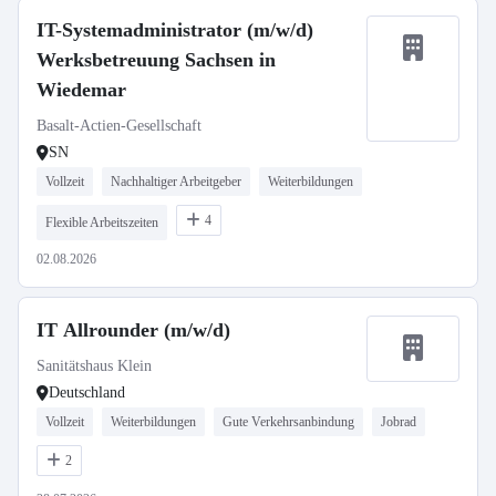
IT-Systemadministrator (m/w/d)
Werksbetreuung Sachsen in
Wiedemar
Basalt-Actien-Gesellschaft
SN
Vollzeit
Nachhaltiger Arbeitgeber
Weiterbildungen
4
Flexible Arbeitszeiten
02.08.2026
IT Allrounder (m/w/d)
Sanitätshaus Klein
Deutschland
Vollzeit
Weiterbildungen
Gute Verkehrsanbindung
Jobrad
2