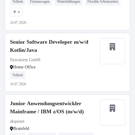
Vollzeit
Firmenwagen
Weiterbildungen
Flexible Arbeitszeiten
4
24.07.2026
Senior Software Developer m/w/d
Kotlin/Java
flyeralarm GmbH
Home Office
Vollzeit
24.07.2026
Junior Anwendungsentwickler
Mainframe / IBM z/OS (m/w/d)
akquinet
Bramfeld