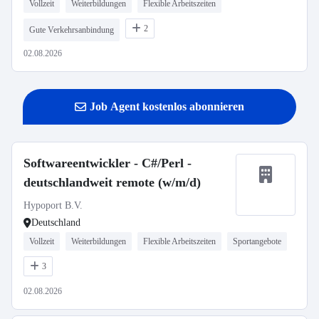
Vollzeit
Weiterbildungen
Flexible Arbeitszeiten
2
Gute Verkehrsanbindung
02.08.2026
Job Agent kostenlos abonnieren
Softwareentwickler - C#/Perl -
deutschlandweit remote (w/m/d)
Hypoport B.V.
Deutschland
Vollzeit
Weiterbildungen
Flexible Arbeitszeiten
Sportangebote
3
02.08.2026