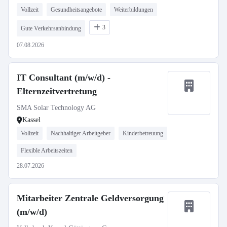
Vollzeit
Gesundheitsangebote
Weiterbildungen
3
Gute Verkehrsanbindung
07.08.2026
IT Consultant (m/w/d) -
Elternzeitvertretung
SMA Solar Technology AG
Kassel
Vollzeit
Nachhaltiger Arbeitgeber
Kinderbetreuung
Flexible Arbeitszeiten
28.07.2026
Mitarbeiter Zentrale Geldversorgung
(m/w/d)