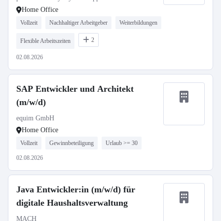
Home Office
Vollzeit
Nachhaltiger Arbeitgeber
Weiterbildungen
2
Flexible Arbeitszeiten
02.08.2026
SAP Entwickler und Architekt
(m/w/d)
equim GmbH
Home Office
Vollzeit
Gewinnbeteiligung
Urlaub >= 30
02.08.2026
Java Entwickler:in (m/w/d) für
digitale Haushaltsverwaltung
MACH