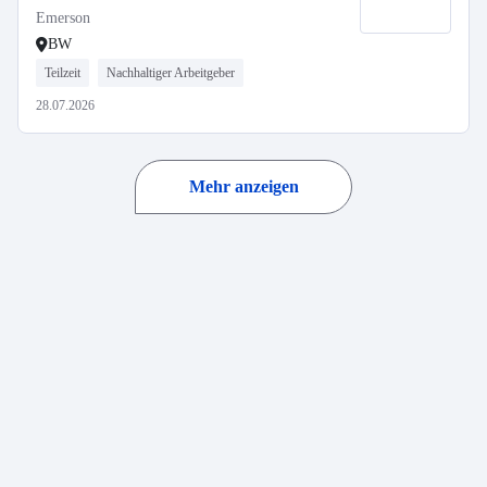
Emerson
BW
Teilzeit
Nachhaltiger Arbeitgeber
28.07.2026
Mehr anzeigen