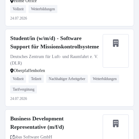
Home Office
Vollzeit
Weiterbildungen
24.07.2026
Student/in (w/m/d) - Software
Support für Missionskontrollsysteme
Deutsches Zentrum für Luft- und Raumfahrt e. V.
(DLR)
Oberpfaffenhofen
Vollzeit
Teilzeit
Nachhaltiger Arbeitgeber
Weiterbildungen
Tarifvergütung
24.07.2026
Business Development
Representative (m/f/d)
abas Software GmbH