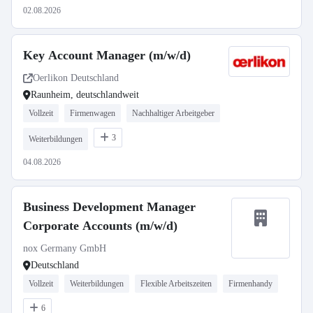
02.08.2026
Key Account Manager (m/w/d)
Oerlikon Deutschland
Raunheim, deutschlandweit
Vollzeit
Firmenwagen
Nachhaltiger Arbeitgeber
3
Weiterbildungen
04.08.2026
Business Development Manager
Corporate Accounts (m/w/d)
nox Germany GmbH
Deutschland
Vollzeit
Weiterbildungen
Flexible Arbeitszeiten
Firmenhandy
6