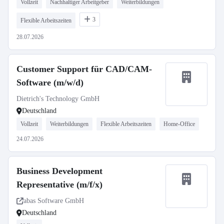
Vollzeit
Nachhaltiger Arbeitgeber
Weiterbildungen
3
Flexible Arbeitszeiten
28.07.2026
Customer Support für CAD/CAM-
Software (m/w/d)
Dietrich's Technology GmbH
Deutschland
Vollzeit
Weiterbildungen
Flexible Arbeitszeiten
Home-Office
24.07.2026
Business Development
Representative (m/f/x)
abas Software GmbH
Deutschland