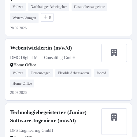
Vollzeit
Nachhaltiger Arbeitgeber
Gesundheitsangebote
8
Weiterbildungen
28.07.2026
Webentwickler:in (m/w/d)
DMC Digital Maut Consulting GmbH
Home Office
Vollzeit
Firmenwagen
Flexible Arbeitszeiten
Jobrad
Home-Office
28.07.2026
Technologiebegeisterter (Junior)
Software-Ingenieur (m/w/d)
DPS Engineering GmbH