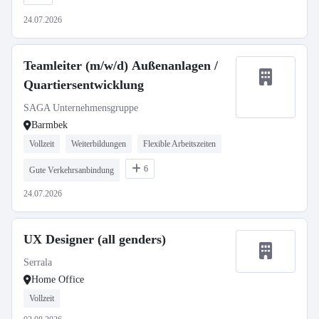
24.07.2026
Teamleiter (m/w/d) Außenanlagen /
Quartiersentwicklung
SAGA Unternehmensgruppe
Barmbek
Vollzeit
Weiterbildungen
Flexible Arbeitszeiten
6
Gute Verkehrsanbindung
24.07.2026
UX Designer (all genders)
Serrala
Home Office
Vollzeit