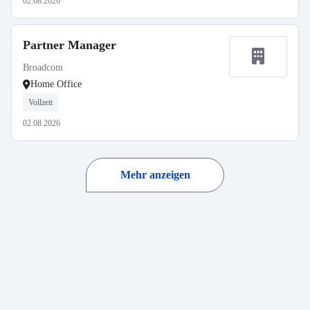
02.08.2026
Partner Manager
Broadcom
Home Office
Vollzeit
02.08.2026
Mehr anzeigen