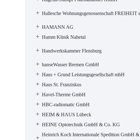
Hallesche Wohnungsgenossenschaft FREIHEIT 
HAMANN AG
Hamm Klinik Nahetal
Handwerkskammer Flensburg
hanseWasser Bremen GmbH
Haus + Grund Leistungsgesellschaft mbH
Haus St. Franziskus
Havel-Therme GmbH
HBC-radiomatic GmbH
HEIM & HAUS Lübeck
HEINE Optotechnik GmbH & Co. KG
Heinrich Koch Internationale Spedition GmbH &