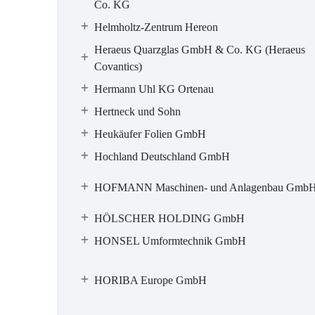
Co. KG
Helmholtz-Zentrum Hereon
Heraeus Quarzglas GmbH & Co. KG (Heraeus
Covantics)
Hermann Uhl KG Ortenau
Hertneck und Sohn
Heukäufer Folien GmbH
Hochland Deutschland GmbH
HOFMANN Maschinen- und Anlagenbau Gmb
HÖLSCHER HOLDING GmbH
HONSEL Umformtechnik GmbH
HORIBA Europe GmbH