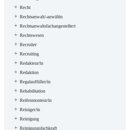
Recht
Rechtsanwalt/-anwältin
Rechtsanwaltsfachangestellte/r
Rechtswesen
Recruiter
Recruiting
Redakteur/in
Redaktion
Regalauffüller/in
Rehabilitation
Reifenmonteur/in
Reiniger/in
Reinigung
Reinigungsfachkraft