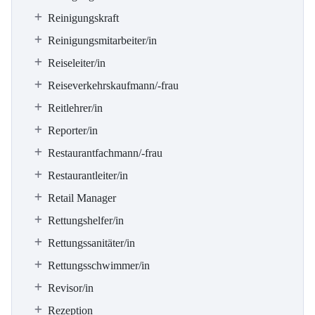
Reinigungskraft
Reinigungsmitarbeiter/in
Reiseleiter/in
Reiseverkehrskaufmann/-frau
Reitlehrer/in
Reporter/in
Restaurantfachmann/-frau
Restaurantleiter/in
Retail Manager
Rettungshelfer/in
Rettungssanitäter/in
Rettungsschwimmer/in
Revisor/in
Rezeption