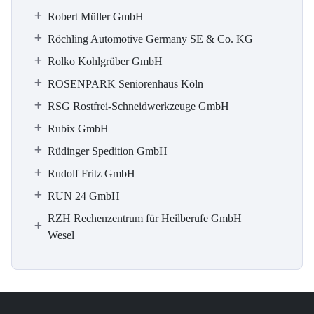
Robert Müller GmbH
Röchling Automotive Germany SE & Co. KG
Rolko Kohlgrüber GmbH
ROSENPARK Seniorenhaus Köln
RSG Rostfrei-Schneidwerkzeuge GmbH
Rubix GmbH
Rüdinger Spedition GmbH
Rudolf Fritz GmbH
RUN 24 GmbH
RZH Rechenzentrum für Heilberufe GmbH
Wesel