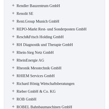
Rendler Bauzentrum GmbH
Renolit SE
Rent.Group Munich GmbH
REPO-Markt Rest- und Sonderposten GmbH
Resch&Frisch Holding GmbH
RH Diagnostik und Therapie GmbH
Rhein-Sieg Netz GmbH
RheinEnergie AG
Rheonik Messtechnik GmbH
RHIEM Services GmbH
Richard Hönig Wirtschaftsberatungen
Rieber GmbH & Co. KG
ROB GmbH
ROBEL Bahnbaumaschinen GmbH