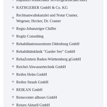
RATHGEBER GmbH & Co. KG
Rechtsanwaltskanzlei und Notar Cramer,
Wegener, Hecker, Dr. Cramer
Regio-Jobanzeiger Chiffre
Regitz Consulting
Rehabilitationszentrum Oldenburg GmbH
Rehabilitätsklinik "Garder See" GmbH
RehaZentren Baden-Württemberg gGmbH
Reichel Abwassertechnik GmbH
Reifen Helm GmbH
Reifen Straub GmbH
REIKAN GmbH
Reisecenter alltours GmbH
Reisen Aktuell GmbH